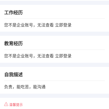
工作经历
您不是企业账号，无法查看
立即登录
教育经历
您不是企业账号，无法查看
立即登录
自我描述
负责，能吃苦，能沟通
温馨提示