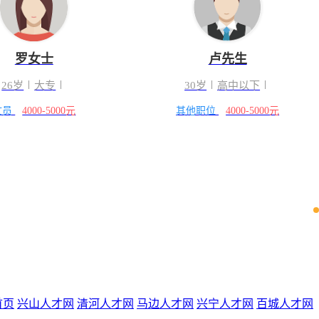
罗女士
卢先生
26岁
大专
30岁
高中以下
文员
4000-5000元
其他职位
4000-5000元
网首页
兴山人才网
清河人才网
马边人才网
兴宁人才网
百城人才网