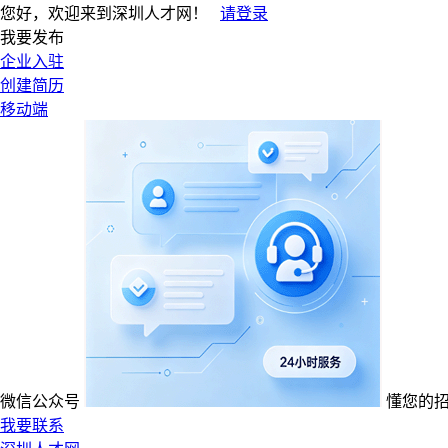
您好，欢迎来到深圳人才网！
请登录
我要发布
企业入驻
创建简历
移动端
微信公众号
懂您的
我要联系