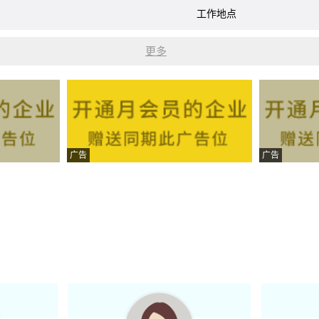
工作地点
更多
广告
广告